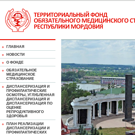
ГЛАВНАЯ
НОВОСТИ
О ФОНДЕ
ОБЯЗАТЕЛЬНОЕ
МЕДИЦИНСКОЕ
СТРАХОВАНИЕ
ДИСПАНСЕРИЗАЦИЯ И
ПРОФИЛАКТИЧЕСКИЕ
ОСМОТРЫ, УГЛУБЛЕННАЯ
ДИСПАНСЕРИЗАЦИЯ И
ДИСПАНСЕРИЗАЦИЯ ПО
ОЦЕНКЕ
РЕПРОДУКТИВНОГО
ЗДОРОВЬЯ
ПЛАН РЕАЛИЗАЦИИ
ДИСПАНСЕРИЗАЦИИ И
ПРОФИЛАКТИЧЕСКИХ