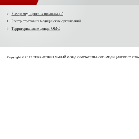
Реестр медицинских организаций
Реестр страховых медицинских организаций
Территориальные фонды ОМС
Copyright © 2017 ТЕРРИТОРИАЛЬНЫЙ ФОНД ОБЯЗАТЕЛЬНОГО МЕДИЦИНСКОГО С