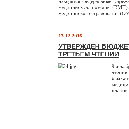
находятся федеральные учреж
медицинскую помощь (ВМП), 
медицинского страхования (О
13.12.2016
УТВЕРЖДЕН БЮДЖЕТ
ТРЕТЬЕМ ЧТЕНИИ
9 декаб
чтении 
бюджет
медицин
плановы