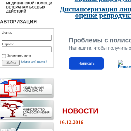
МЕДИЦИНСКОЙ ПОМОЩИ
Диспансеризация лиц
ВЕТЕРАНАМ БОЕВЫХ
ДЕЙСТВИЙ
оценке репродук
АВТОРИЗАЦИЯ
Логин:
Проблемы с полис
Пароль:
Напишите, чтобы получить 
Запомнить меня
Забыли свой пароль?
Написать
Решае
НОВОСТИ
16.12.2016