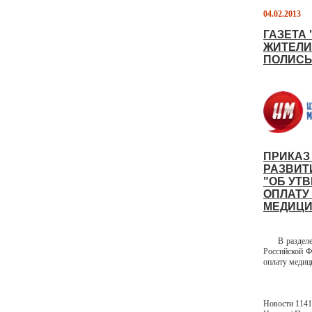
04.02.2013
ГАЗЕТА
ЖИТЕЛИ
ПОЛИСЫ
ПРИКАЗ
РАЗВИТИ
"ОБ УТ
ОПЛАТУ
МЕДИЦИ
В разделе Н
Российской Ф
оплату медиц
Новости 1141 