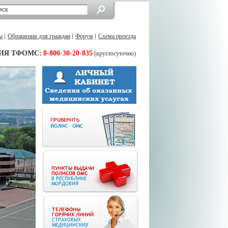
ы
Обращения для граждан
Форум
Схема проезда
ИЯ ТФОМС:
8-800-30-20-835
(круглосуточно)