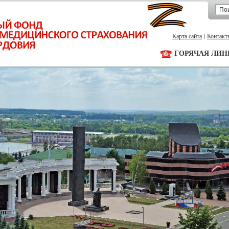
Карта сайта
Контакт
ГОРЯЧАЯ ЛИН