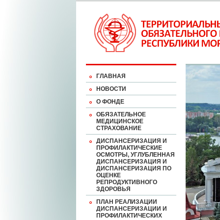
ГЛАВНАЯ
НОВОСТИ
О ФОНДЕ
ОБЯЗАТЕЛЬНОЕ
МЕДИЦИНСКОЕ
СТРАХОВАНИЕ
ДИСПАНСЕРИЗАЦИЯ И
ПРОФИЛАКТИЧЕСКИЕ
ОСМОТРЫ, УГЛУБЛЕННАЯ
ДИСПАНСЕРИЗАЦИЯ И
ДИСПАНСЕРИЗАЦИЯ ПО
ОЦЕНКЕ
РЕПРОДУКТИВНОГО
ЗДОРОВЬЯ
ПЛАН РЕАЛИЗАЦИИ
ДИСПАНСЕРИЗАЦИИ И
ПРОФИЛАКТИЧЕСКИХ