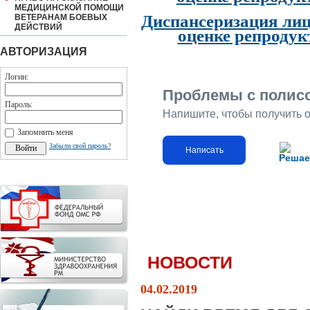
МЕДИЦИНСКОЙ ПОМОЩИ
Диспансеризация лиц
ВЕТЕРАНАМ БОЕВЫХ
ДЕЙСТВИЙ
оценке репродук
АВТОРИЗАЦИЯ
Логин:
Проблемы с полис
Пароль:
Напишите, чтобы получить 
Запомнить меня
Забыли свой пароль?
Написать
Решае
НОВОСТИ
04.02.2019