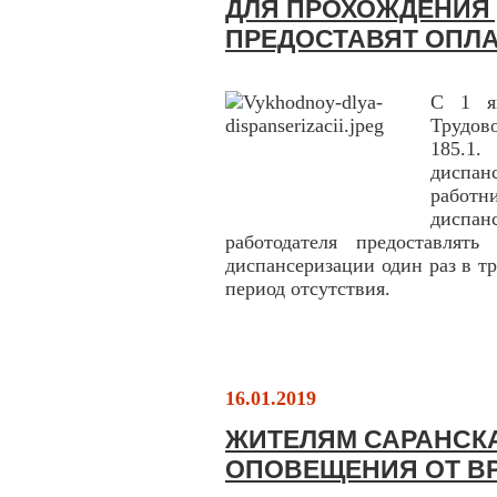
ДЛЯ ПРОХОЖДЕНИЯ
ПРЕДОСТАВЯТ ОПЛ
С 1 я
Трудов
185.1.
диспан
работ
диспа
работодателя предоставлят
диспансеризации один раз в тр
период отсутствия.
16.01.2019
ЖИТЕЛЯМ САРАНСКА
ОПОВЕЩЕНИЯ ОТ В