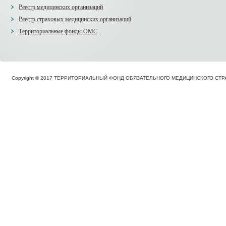
Реестр медицинских организаций
Реестр страховых медицинских организаций
Территориальные фонды ОМС
Copyright © 2017 ТЕРРИТОРИАЛЬНЫЙ ФОНД ОБЯЗАТЕЛЬНОГО МЕДИЦИНСКОГО С