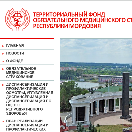
ГЛАВНАЯ
НОВОСТИ
О ФОНДЕ
ОБЯЗАТЕЛЬНОЕ
МЕДИЦИНСКОЕ
СТРАХОВАНИЕ
ДИСПАНСЕРИЗАЦИЯ И
ПРОФИЛАКТИЧЕСКИЕ
ОСМОТРЫ, УГЛУБЛЕННАЯ
ДИСПАНСЕРИЗАЦИЯ И
ДИСПАНСЕРИЗАЦИЯ ПО
ОЦЕНКЕ
РЕПРОДУКТИВНОГО
ЗДОРОВЬЯ
ПЛАН РЕАЛИЗАЦИИ
ДИСПАНСЕРИЗАЦИИ И
ПРОФИЛАКТИЧЕСКИХ