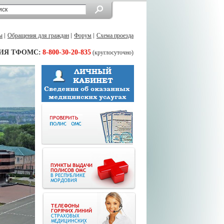
ы
Обращения для граждан
Форум
Схема проезда
ИЯ ТФОМС:
8-800-30-20-835
(круглосуточно)