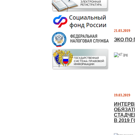
21.03.2019
ЭКО ПО 
19.03.2019
ИНТЕРВ
ОБЯЗАТ
СТАДЧЕ
В 2019 