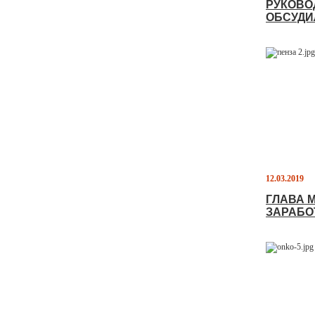
РУКОВО
ОБСУДИ
12.03.2019
ГЛАВА 
ЗАРАБО