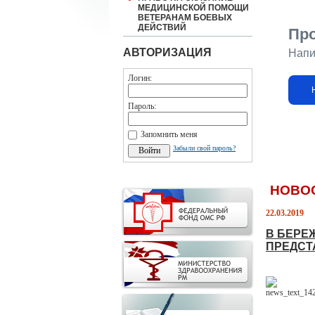
МЕДИЦИНСКОЙ ПОМОЩИ
ВЕТЕРАНАМ БОЕВЫХ
ДЕЙСТВИЙ
Пр
АВТОРИЗАЦИЯ
Напи
Логин:
Пароль:
Запомнить меня
Забыли свой пароль?
НОВО
22.03.2019
В БЕРЕ
ПРЕДСТ