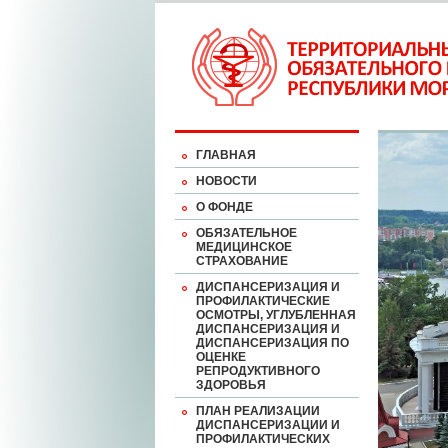
ГЛАВНАЯ
НОВОСТИ
О ФОНДЕ
ОБЯЗАТЕЛЬНОЕ
МЕДИЦИНСКОЕ
СТРАХОВАНИЕ
ДИСПАНСЕРИЗАЦИЯ И
ПРОФИЛАКТИЧЕСКИЕ
ОСМОТРЫ, УГЛУБЛЕННАЯ
ДИСПАНСЕРИЗАЦИЯ И
ДИСПАНСЕРИЗАЦИЯ ПО
ОЦЕНКЕ
РЕПРОДУКТИВНОГО
ЗДОРОВЬЯ
ПЛАН РЕАЛИЗАЦИИ
ДИСПАНСЕРИЗАЦИИ И
ПРОФИЛАКТИЧЕСКИХ