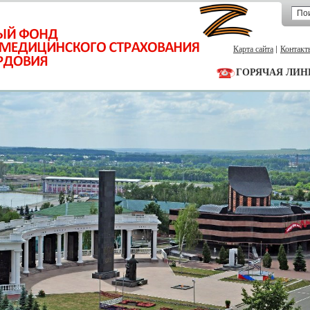
Карта сайта
Контакт
ГОРЯЧАЯ ЛИН