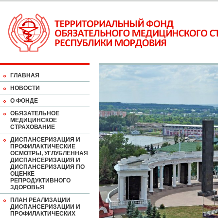
ГЛАВНАЯ
НОВОСТИ
О ФОНДЕ
ОБЯЗАТЕЛЬНОЕ
МЕДИЦИНСКОЕ
СТРАХОВАНИЕ
ДИСПАНСЕРИЗАЦИЯ И
ПРОФИЛАКТИЧЕСКИЕ
ОСМОТРЫ, УГЛУБЛЕННАЯ
ДИСПАНСЕРИЗАЦИЯ И
ДИСПАНСЕРИЗАЦИЯ ПО
ОЦЕНКЕ
РЕПРОДУКТИВНОГО
ЗДОРОВЬЯ
ПЛАН РЕАЛИЗАЦИИ
ДИСПАНСЕРИЗАЦИИ И
ПРОФИЛАКТИЧЕСКИХ