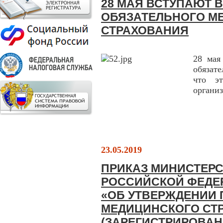
28 МАЯ ВСТУПАЮТ 
ОБЯЗАТЕЛЬНОГО М
СТРАХОВАНИЯ
28 мая
обязат
что э
организ
23.05.2019
ПРИКАЗ МИНИСТЕР
РОССИЙСКОЙ ФЕДЕРА
«ОБ УТВЕРЖДЕНИИ 
МЕДИЦИНСКОГО СТ
(ЗАРЕГИСТРИРОВАН 1