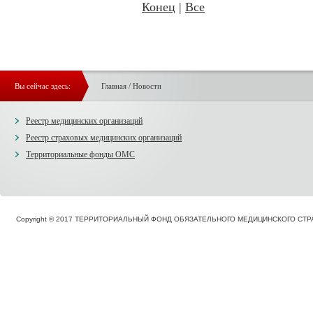
Конец
|
Все
Вы сейчас здесь:
Главная
/
Новости
Реестр медицинских организаций
Реестр страховых медицинских организаций
Территориальные фонды ОМС
Copyright © 2017 ТЕРРИТОРИАЛЬНЫЙ ФОНД ОБЯЗАТЕЛЬНОГО МЕДИЦИНСКОГО С