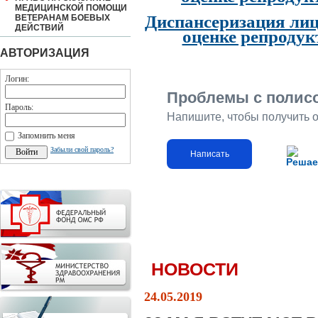
МЕДИЦИНСКОЙ ПОМОЩИ
Диспансеризация лиц
ВЕТЕРАНАМ БОЕВЫХ
ДЕЙСТВИЙ
оценке репродук
АВТОРИЗАЦИЯ
Логин:
Проблемы с полис
Пароль:
Напишите, чтобы получить 
Запомнить меня
Забыли свой пароль?
Написать
Решае
НОВОСТИ
24.05.2019